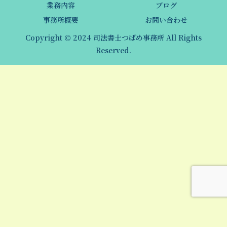
業務内容
ブログ
事務所概要
お問い合わせ
Copyright © 2024 司法書士つばめ事務所 All Rights
Reserved.